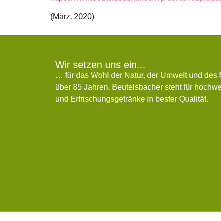
(März. 2020)
Wir setzen uns ein...
… für das Wohl der Natur, der Umwelt und des
über 85 Jahren. Beutelsbacher steht für hochwer
und Erfrischungsgetränke in bester Qualität.