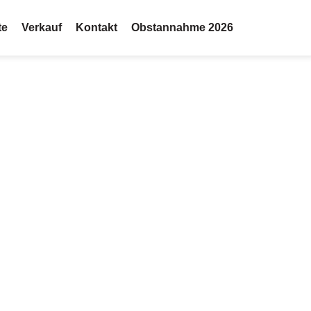
te
Verkauf
Kontakt
Obstannahme 2026