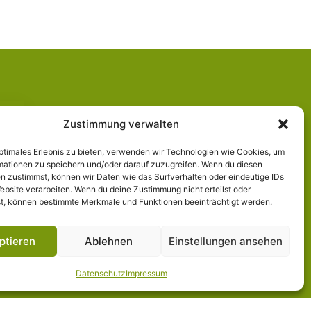
Zustimmung verwalten
optimales Erlebnis zu bieten, verwenden wir Technologien wie Cookies, um
mationen zu speichern und/oder darauf zuzugreifen. Wenn du diesen
n zustimmst, können wir Daten wie das Surfverhalten oder eindeutige IDs
ebsite verarbeiten. Wenn du deine Zustimmung nicht erteilst oder
t, können bestimmte Merkmale und Funktionen beeinträchtigt werden.
ptieren
Ablehnen
Einstellungen ansehen
Datenschutz
Impressum