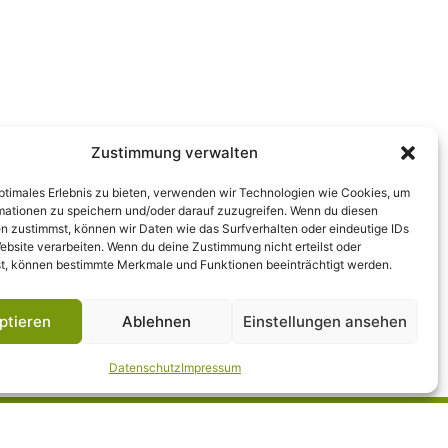
Zustimmung verwalten
optimales Erlebnis zu bieten, verwenden wir Technologien wie Cookies, um
mationen zu speichern und/oder darauf zuzugreifen. Wenn du diesen
n zustimmst, können wir Daten wie das Surfverhalten oder eindeutige IDs
ebsite verarbeiten. Wenn du deine Zustimmung nicht erteilst oder
t, können bestimmte Merkmale und Funktionen beeinträchtigt werden.
ptieren
Ablehnen
Einstellungen ansehen
Datenschutz
Impressum