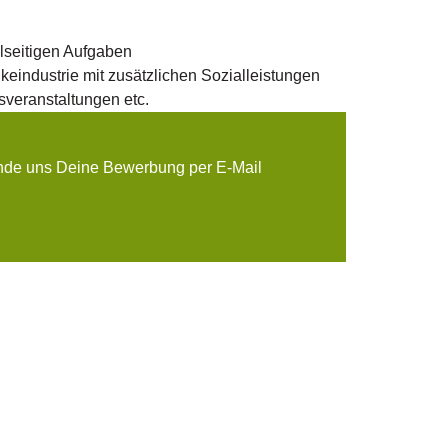
elseitigen Aufgaben
nkeindustrie mit zusätzlichen Sozialleistungen
sveranstaltungen etc.
ende uns Deine Bewerbung per E-Mail