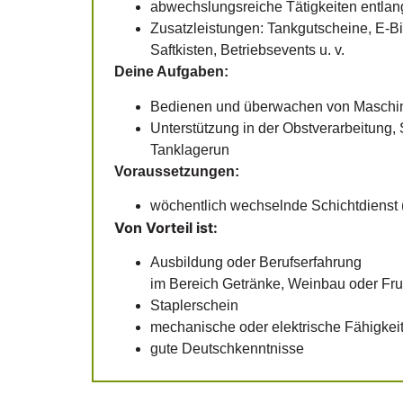
abwechslungsreiche Tätigkeiten entlan
Zusatzleistungen: Tankgutscheine, E-Bi
Saftkisten, Betriebsevents u. v.
Deine Aufgaben:
Bedienen und überwachen von Maschin
Unterstützung in der Obstverarbeitung
Tanklagerun
Voraussetzungen:
wöchentlich wechselnde Schichtdienst 
Von Vorteil ist:
Ausbildung oder Berufserfahrung
im Bereich Getränke, Weinbau oder Fru
Staplerschein
mechanische oder elektrische Fähigkei
gute Deutschkenntnisse