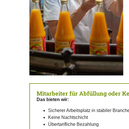
Mitarbeiter für Abfüllung oder Ke
Das bieten wir:
Sicherer Arbeitsplatz in stabiler Branch
Keine Nachtschicht
Übertarifliche Bezahlung