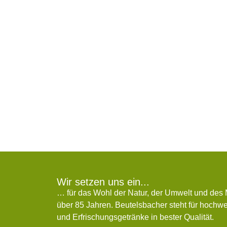
Wir setzen uns ein...
… für das Wohl der Natur, der Umwelt und des
über 85 Jahren. Beutelsbacher steht für hochwer
und Erfrischungsgetränke in bester Qualität.