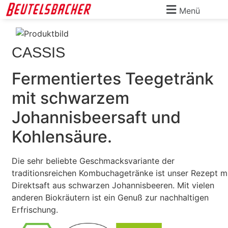
Menü
CASSIS
Fermentiertes Teegetränk
mit schwarzem
Johannisbeersaft und
Kohlensäure.
Die sehr beliebte Geschmacksvariante der
traditionsreichen Kombuchagetränke ist unser Rezept m
Direktsaft aus schwarzen Johannisbeeren. Mit vielen
anderen Biokräutern ist ein Genuß zur nachhaltigen
Erfrischung.