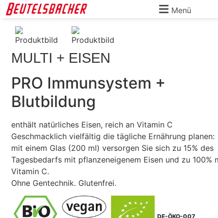
Menü
MULTI + EISEN
PRO Immunsystem +
Blutbildung
enthält natürliches Eisen, reich an Vitamin C
Geschmacklich vielfältig die tägliche Ernährung planen:
mit einem Glas (200 ml) versorgen Sie sich zu 15% des
Tagesbedarfs mit pflanzeneigenem Eisen und zu 100% 
Vitamin C.
Ohne Gentechnik. Glutenfrei.
DE-ÖKO-007