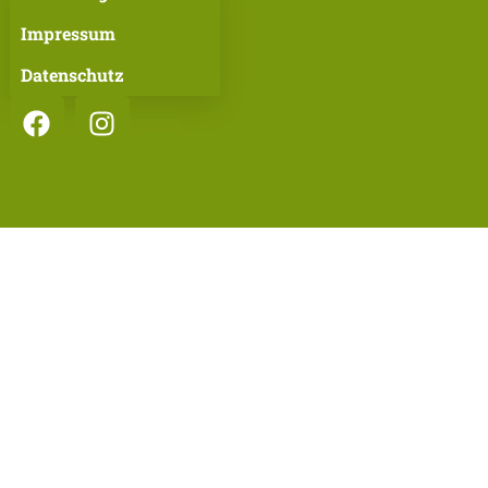
Impressum
Datenschutz