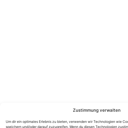
Zustimmung verwalten
Um dir ein optimales Erlebnis zu bieten, verwenden wir Technologien wie Co
speichern und/oder darauf zuzugreifen. Wenn du diesen Technologien zusti