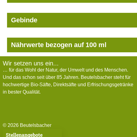
Gebinde
Nährwerte bezogen auf 100 ml
Wir setzen uns ein...
… für das Wohl der Natur, der Umwelt und des Menschen.
Und das schon seit über 85 Jahren. Beutelsbacher steht für
hochwertige Bio-Säfte, Direktsäfte und Erfrischungsgetränke
in bester Qualität.
© 2026 Beutelsbacher
Stellenangebote