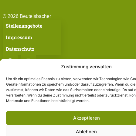
© 2026 Beutelsbacher
Stellenangebote
Impressum
Datenschutz
Zustimmung verwalten
Um dir ein optimales Erlebnis zu bieten, verwenden wir Technologien wie Co
Geräteinformationen zu speichern und/oder darauf zuzugreifen. Wenn du di
zustimmst, können wir Daten wie das Surfverhalten oder eindeutige IDs auf 
verarbeiten. Wenn du deine Zustimmung nicht erteilst oder zurückziehst, k
Merkmale und Funktionen beeinträchtigt werden.
Akzeptieren
Ablehnen