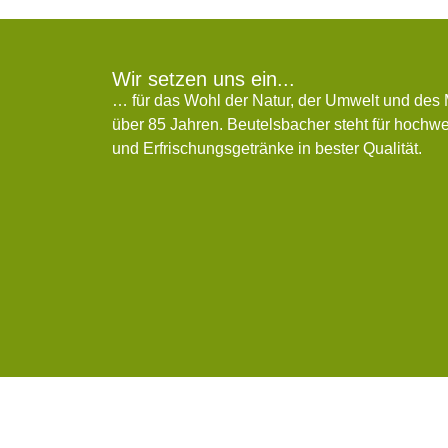
Wir setzen uns ein...
… für das Wohl der Natur, der Umwelt und des
über 85 Jahren. Beutelsbacher steht für hochwer
und Erfrischungsgetränke in bester Qualität.